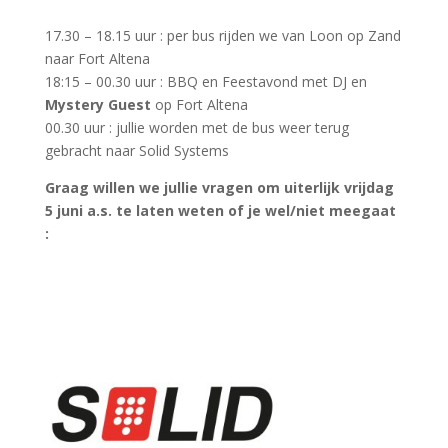
17.30 – 18.15 uur : per bus rijden we van Loon op Zand
naar Fort Altena
18:15 – 00.30 uur : BBQ en Feestavond met DJ en
Mystery Guest
op Fort Altena
00.30 uur : jullie worden met de bus weer terug
gebracht naar Solid Systems
Graag willen we jullie vragen om uiterlijk vrijdag
5 juni a.s. te laten weten of je wel/niet meegaat
: