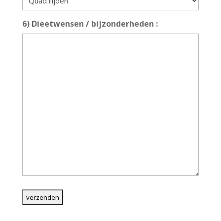
6) Dieetwensen / bijzonderheden :