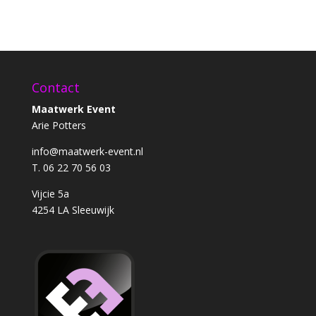
Contact
Maatwerk Event
Arie Potters
info@maatwerk-event.nl
T. 06 22 70 56 03
Vijcie 5a
4254 LA Sleeuwijk