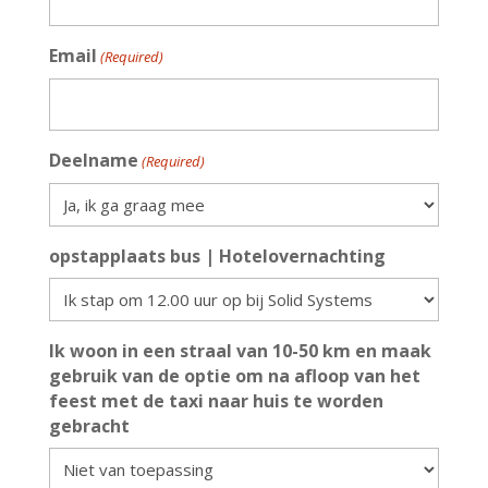
Email
(Required)
Deelname
(Required)
opstapplaats bus | Hotelovernachting
Ik woon in een straal van 10-50 km en maak
gebruik van de optie om na afloop van het
feest met de taxi naar huis te worden
gebracht