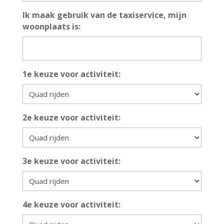
Ik maak gebruik van de taxiservice, mijn
woonplaats is:
1e keuze voor activiteit:
2e keuze voor activiteit:
3e keuze voor activiteit:
4e keuze voor activiteit: