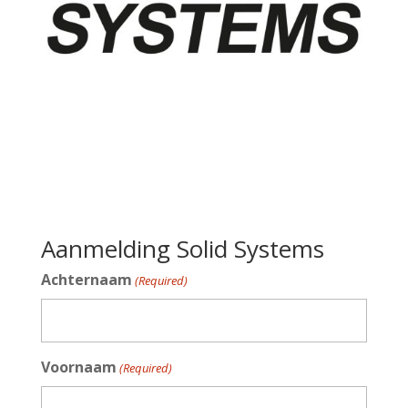
Aanmelding Solid Systems
Achternaam
(Required)
Voornaam
(Required)