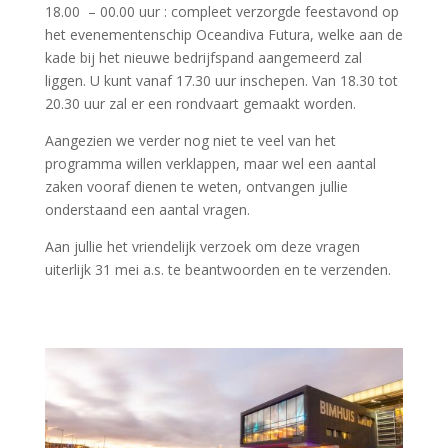
18.00 – 00.00 uur : compleet verzorgde feestavond op
het evenementenschip Oceandiva Futura, welke aan de
kade bij het nieuwe bedrijfspand aangemeerd zal
liggen. U kunt vanaf 17.30 uur inschepen. Van 18.30 tot
20.30 uur zal er een rondvaart gemaakt worden.
Aangezien we verder nog niet te veel van het
programma willen verklappen, maar wel een aantal
zaken vooraf dienen te weten, ontvangen jullie
onderstaand een aantal vragen.
Aan jullie het vriendelijk verzoek om deze vragen
uiterlijk 31 mei a.s. te beantwoorden en te verzenden.