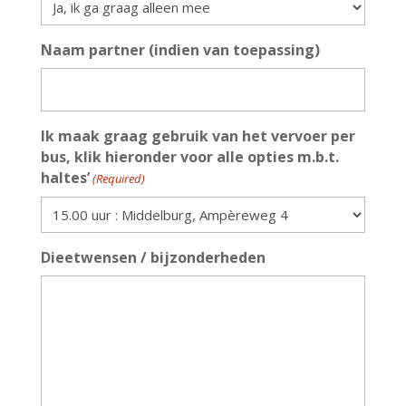
Naam partner (indien van toepassing)
Ik maak graag gebruik van het vervoer per
bus, klik hieronder voor alle opties m.b.t.
haltes’
(Required)
Dieetwensen / bijzonderheden