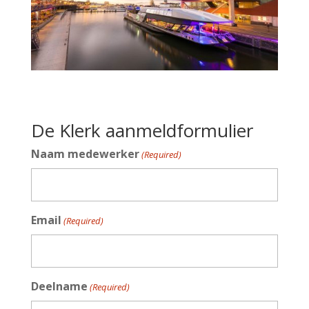
De Klerk aanmeldformulier
Naam medewerker
(Required)
Email
(Required)
Deelname
(Required)