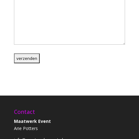
Contact
Maatwerk Event
Arie Potters