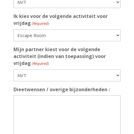
Ik kies voor de volgende activiteit voor
vrijdag
(Required)
Mijn partner kiest voor de volgende
activiteit (indien van toepassing) voor
vrijdag
(Required)
Dieetwensen / overige bijzonderheden :