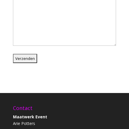
Contact
Maatwerk Event
Arie Potters