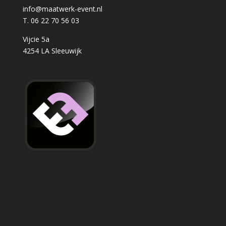
info@maatwerk-event.nl
T. 06 22 70 56 03
Vijcie 5a
4254 LA Sleeuwijk