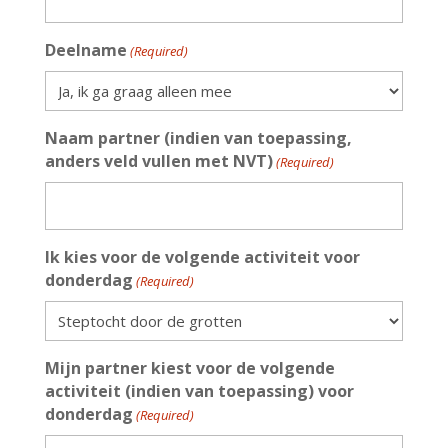
Deelname
(Required)
Naam partner (indien van toepassing,
anders veld vullen met NVT)
(Required)
Ik kies voor de volgende activiteit voor
donderdag
(Required)
Mijn partner kiest voor de volgende
activiteit (indien van toepassing) voor
donderdag
(Required)