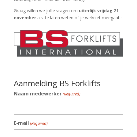
Graag willen we jullie vragen om
uiterlijk vrijdag 21
november
a.s. te laten weten of je wel/niet meegaat :
Aanmelding BS Forklifts
Naam medewerker
(Required)
E-mail
(Required)